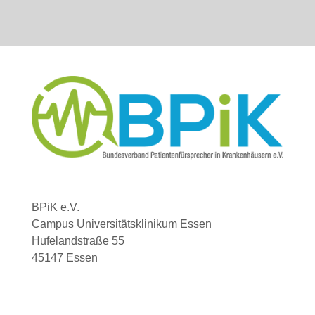
BPiK e.V.
Campus Universitätsklinikum Essen
Hufelandstraße 55
45147 Essen