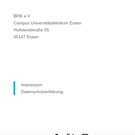
BPiK e.V.
Campus Universitätsklinikum Essen
Hufelandstraße 55
45147 Essen
Impressum
Datenschutzerklärung