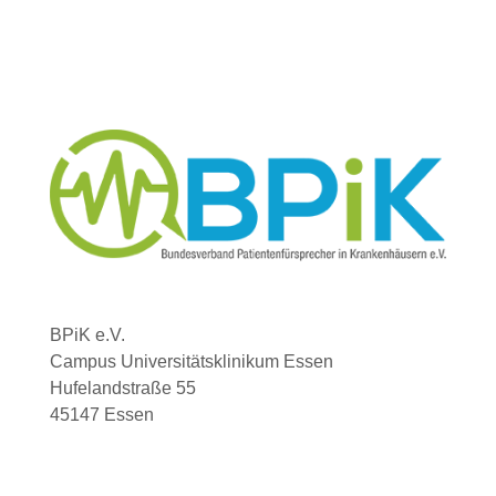
BPiK e.V.
Campus Universitätsklinikum Essen
Hufelandstraße 55
45147 Essen