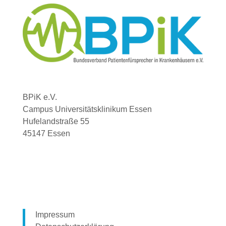
BPiK e.V.
Campus Universitätsklinikum Essen
Hufelandstraße 55
45147 Essen
Impressum