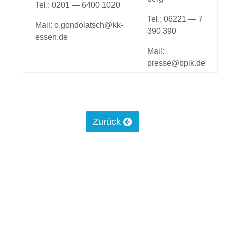
Tel.: 0201 — 6400 1020
Tel.: 06221 — 7
Mail: o.gondolatsch@kk-
390 390
essen.de
Mail:
presse@bpik.de
Zurück