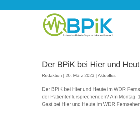
Der BPiK bei Hier und Heu­
Redaktion
|
20. März 2023
|
Aktuelles
Der BPiK bei Hier und Heute im WDR Fernse
der Patientenfürsprechenden? Am Montag, 13.
Gast bei Hier und Heute im WDR Fernsehen.